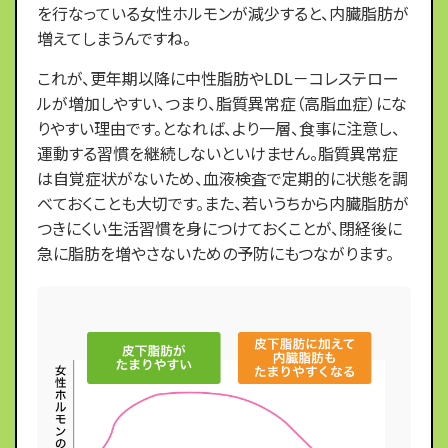
を行なっている女性ホルモンが減少すると、内臓脂肪が
増えてしまうんですね。
これが、更年期以降に中性脂肪やLDL－コレステロー
ルが増加しやすい、つまり、脂質異常症（高脂血症）にな
りやすい理由です。となれば、より一層、食事に注意し、
運動する習慣を継続しないといけません。脂質異常症
は自覚症状がないため、血液検査で定期的に状態を調
べておくことも大切です。また、若いうちから内臓脂肪が
つきにくい生活習慣を身につけておくことが、閉経後に
急に脂肪を増やさないための予防にもつながります。