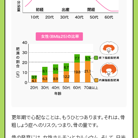
更年期で心配なことは、もうひとつあります。それは、骨
粗しょう症へのリスク。つまり、骨の量です。
骨の発育には、女性ホルモンとカルシウム、そして、日光