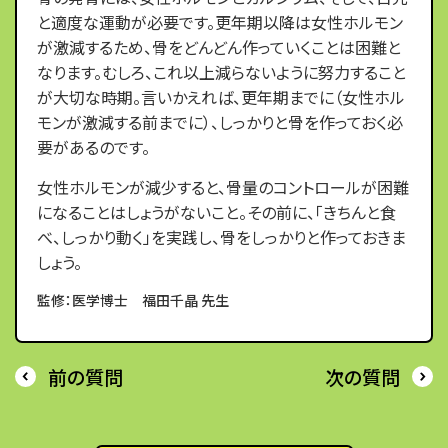
と適度な運動が必要です。更年期以降は女性ホルモン
が激減するため、骨をどんどん作っていくことは困難と
なります。むしろ、これ以上減らないように努力すること
が大切な時期。言いかえれば、更年期までに（女性ホル
モンが激減する前までに）、しっかりと骨を作っておく必
要があるのです。
女性ホルモンが減少すると、骨量のコントロールが困難
になることはしょうがないこと。その前に、「きちんと食
べ、しっかり動く」を実践し、骨をしっかりと作っておきま
しょう。
監修：医学博士 福田千晶 先生
前の質問
次の質問