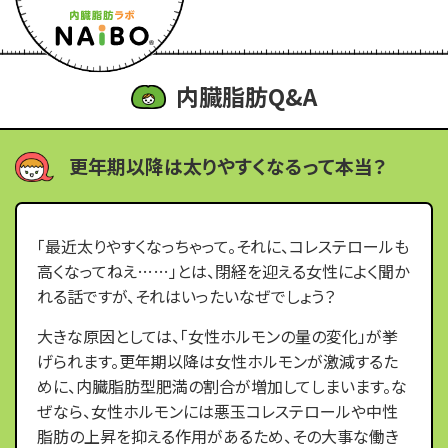
内臓脂肪Q&A
更年期以降は太りやすくなるって本当？
「最近太りやすくなっちゃって。それに、コレステロールも
高くなってねえ……」とは、閉経を迎える女性によく聞か
れる話ですが、それはいったいなぜでしょう？
大きな原因としては、「女性ホルモンの量の変化」が挙
げられます。更年期以降は女性ホルモンが激減するた
めに、内臓脂肪型肥満の割合が増加してしまいます。な
ぜなら、女性ホルモンには悪玉コレステロールや中性
脂肪の上昇を抑える作用があるため、その大事な働き