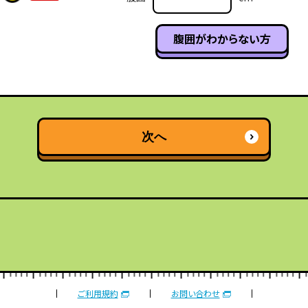
腹囲がわからない方
次へ
ご利用規約
お問い合わせ