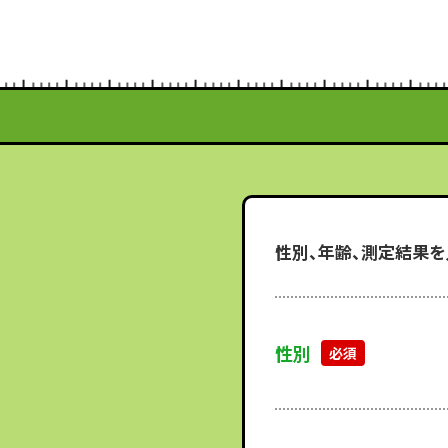
性別、年齢、測定結果を
性別