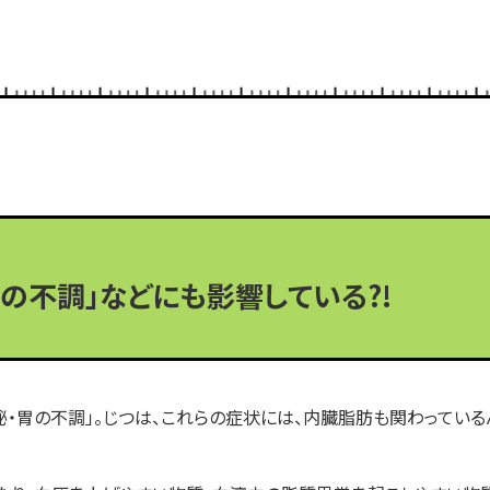
の不調」などにも影響している?!
秘・胃の不調」。じつは、これらの症状には、内臓脂肪も関わっている