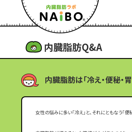
内臓脂肪Q&A
内臓脂肪は「冷え・便秘・胃
女性の悩みに多い「冷え」と、それにともなう「便