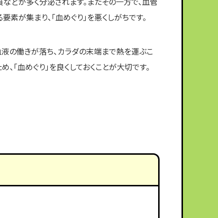
質などが多く分泌されます。またその一方で、血管
要素が集まり、「血めぐり」を悪くしがちです。
血液の働きが落ち、カラダの末端まで熱を運ぶこ
め、「血めぐり」を良くしておくことが大切です。