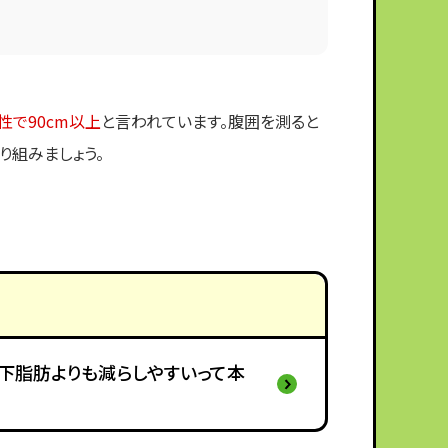
性で90cm以上
と言われています。腹囲を測ると
り組みましょう。
下脂肪よりも減らしやすいって本