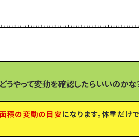
どうやって変動を確認したらいいのかな
面積の変動の目安
になります。体重だけ